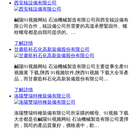
西安核設備有限公司
鹹陽91视频网站 石油機械製造有限公司與西安核設備有
限公司合作，核設備公司所需要的高溫承壓緊固件、螺
栓螺母都是由我司提供的。…
了解詳情
甘肅藍科石化高新裝備股份有限公司
鹹陽91视频网站 石油機械製造有限公司主要從事生產91
视频黄 下载,陝西 91视频软件,陝西91视频 下载大全等產
品，而甘肅藍科石化高新裝備股份有限公司…
了解詳情
洛陽雙瑞特種裝備有限公司
洛陽雙瑞特種裝備有限公司所采購的螺母、91视频 下载
大全都是在鹹陽91视频网站 石油機械製造有限公司選擇
的，我司的產品質量好，價格適中，歡…