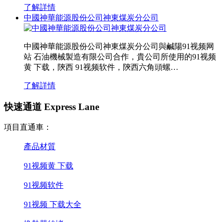
了解詳情
中國神華能源股份公司神東煤炭分公司
中國神華能源股份公司神東煤炭分公司與鹹陽91视频网
站 石油機械製造有限公司合作，貴公司所使用的91视频
黄 下载，陝西 91视频软件，陝西六角頭螺…
了解詳情
快速通道 Express Lane
項目直通車：
產品材質
91视频黄 下载
91视频软件
91视频 下载大全